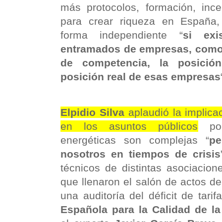
más protocolos, formación, inc
para crear riqueza en España, 
forma independiente “
si exi
entramados de empresas, como 
de competencia, la posici
posición real de esas empresas
Elpidio Silva
aplaudió la implica
en los asuntos públicos
por
energéticas son complejas “
pe
nosotros en tiempos de crisis
técnicos de distintas asociacion
que llenaron el salón de actos d
una auditoría del déficit de tarif
Española para la Calidad de la