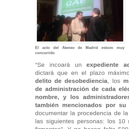
El acto del Ateneo de Madrid estuvo muy
concurrido
“Se incoará un
expediente ad
dictará que en el plazo máxi
delito de desobediencia
, los
m
de administración de cada eléc
nombre, y los administradores
también mencionados por su
documentar la procedencia de la
las siguientes personas: los 10