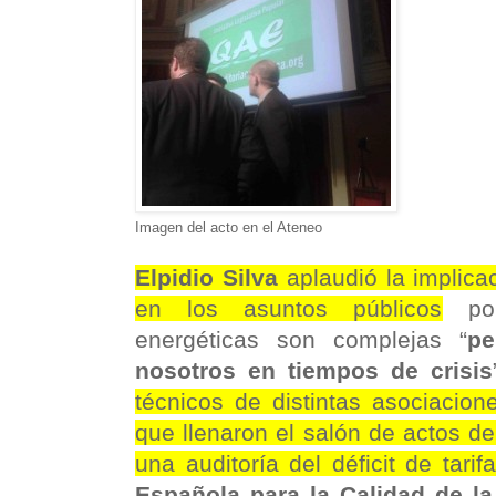
Imagen del acto en el Ateneo
Elpidio Silva
aplaudió la implica
en los asuntos públicos
por
energéticas son complejas “
pe
nosotros en tiempos de crisis
técnicos de distintas asociacion
que llenaron el salón de actos d
una auditoría del déficit de tarifa
Española para la Calidad de la