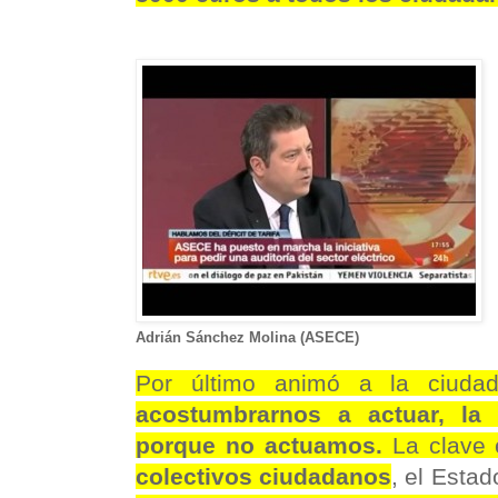
Adrián Sánchez Molina (ASECE)
Por último animó a la ciudad
acostumbrarnos a actuar, la 
porque no actuamos.
La clave
colectivos ciudadanos
, el Estad