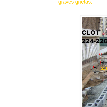
graves grietas.