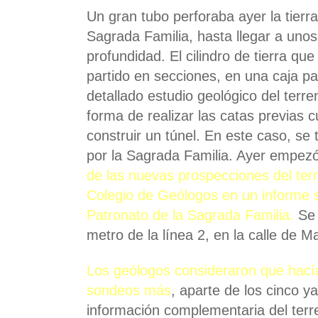
Un gran tubo perforaba ayer la tierr
Sagrada Familia, hasta llegar a uno
profundidad. El cilindro de tierra qu
partido en secciones, en una caja p
detallado estudio geológico del terre
forma de realizar las catas previas 
construir un túnel. En este caso, se
por la Sagrada Familia. Ayer empezó
de las nuevas prospecciones del ter
Colegio de Geólogos en un informe so
Patronato de la Sagrada Familia.
Se 
metro de la línea 2, en la calle de M
Los geólogos consideraron que hacía 
sondeos más
, aparte de los cinco y
información complementaria del ter