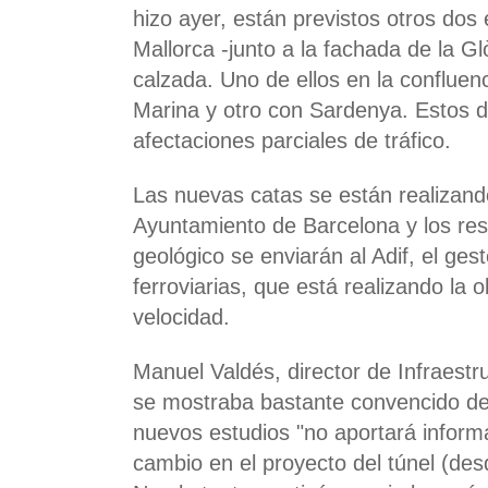
hizo ayer, están previstos otros dos 
Mallorca -junto a la fachada de la Gl
calzada. Uno de ellos en la confluen
Marina y otro con Sardenya. Estos 
afectaciones parciales de tráfico.
Las nuevas catas se están realizand
Ayuntamiento de Barcelona y los res
geológico se enviarán al Adif, el ges
ferroviarias, que está realizando la o
velocidad.
Manuel Valdés, director de Infraestru
se mostraba bastante convencido de 
nuevos estudios "no aportará infor
cambio en el proyecto del túnel (des