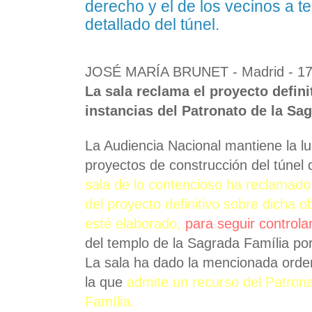
derecho y el de los vecinos a t
detallado del túnel.
JOSÉ MARÍA BRUNET - Madrid - 17
La sala reclama el proyecto defini
instancias del Patronato de la Sa
La Audiencia Nacional mantiene la l
proyectos de construcción del túnel
sala de lo contencioso ha reclamado
del proyecto definitivo sobre dicha 
esté elaborado,
para seguir control
del templo de la Sagrada Família por 
La sala ha dado la mencionada orde
la que
admite un recurso del Patron
Família.