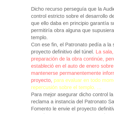
Dicho recurso perseguía que la Audi
control estricto sobre el desarrollo 
que ello daba en principio garantía s
permitiría obra alguna que supusiera
templo.
Con ese fin, el Patronato pedía a la
proyecto definitivo del túnel.
La sala,
preparación de la obra continúe, per
estableció en el auto de enero sobre
mantenerse permanentemente inform
proyecto
,
para evaluar en todo mome
repercusión sobre el templo. ...
Para mejor asegurar dicho control la
reclama a instancia del Patronato S
Fomento le envie el proyecto definiti