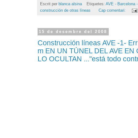
Escrit per
blanca alsina
Etiquetes:
AVE - Barcelona -
construcción de otras líneas
Cap comentari:
15 de desembre del 2008
Construcción líneas AVE -1- E
m EN UN TÚNEL DEL AVE E
LO OCULTAN ..."está todo cont