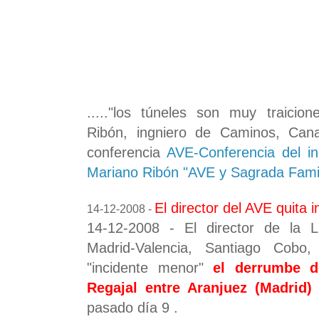
....."los túneles son muy traicio
Ribón, ingniero de Caminos, Can
conferencia
AVE-Conferencia del i
Mariano Ribón "AVE y Sagrada Famil
El director del AVE quita 
14-12-2008 -
14-12-2008 - El director de la L
Madrid-Valencia, Santiago Cobo,
"incidente menor"
el derrumbe d
Regajal entre Aranjuez (Madrid)
pasado día 9 .