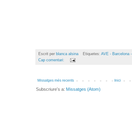
Escrit per
blanca alsina
Etiquetes:
AVE - Barcelona -
Cap comentari:
Missatges més recents
Inici
Subscriure's a:
Missatges (Atom)