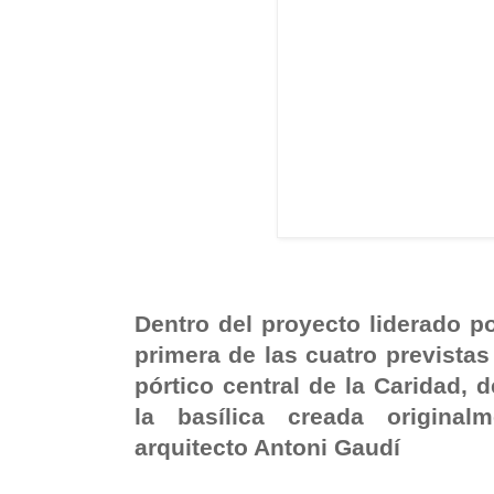
Dentro del proyecto liderado po
primera de las cuatro previstas
pórtico central de la Caridad, 
la basílica creada original
arquitecto Antoni Gaudí