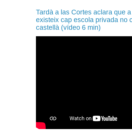
Tardà a las Cortes aclara que 
existeix cap escola privada no
castellà (vídeo 6 min)