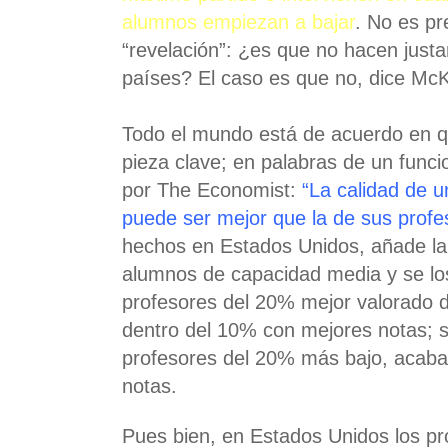
alumnos empiezan a bajar
. No es p
“revelación”: ¿es que no hacen just
países? El caso es que no, dice McK
Todo el mundo está de acuerdo en qu
pieza clave; en palabras de un funci
por The Economist:
“La calidad de 
puede ser mejor que la de sus profe
hechos en Estados Unidos, añade la 
alumnos de capacidad media y se l
profesores del 20% mejor valorado 
dentro del 10% con mejores notas; s
profesores del 20% más bajo, acaba
notas.
Pues bien, en Estados Unidos los pr