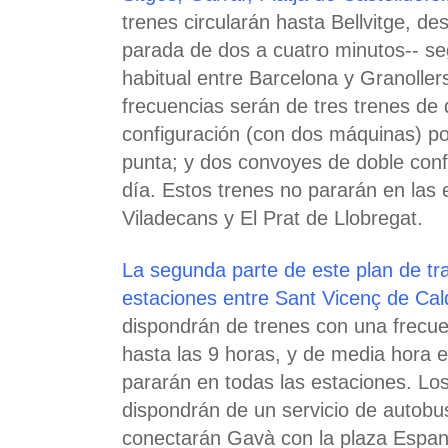
trenes circularán hasta Bellvitge, d
parada de dos a cuatro minutos-- se
habitual entre Barcelona y Granoller
frecuencias serán de tres trenes de 
configuración (con dos máquinas) po
punta; y dos convoyes de doble confi
día. Estos trenes no pararán en las
Viladecans y El Prat de Llobregat.
La segunda parte de este plan de tra
estaciones entre Sant Vicenç de Ca
dispondrán de trenes con una frecu
hasta las 9 horas, y de media hora el
pararán en todas las estaciones. Lo
dispondrán de un servicio de autobu
conectarán Gavà con la plaza Espan