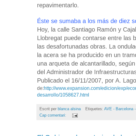
repavimentarlo.
Éste se sumaba a los más de diez 
Hoy, la calle Santiago Ramón y Cajal
Llobregat puede contarse entre las
las desafortunadas obras. La ondula
la acera se ha producido en un tram
una arqueta de alcantarillado, segú
del Administrador de Infraestructuras
Publicado el 16/11/2007, por A. Lag
de:
http://www.expansion.com/edicion/exp/eco
desarrollo/1058627.html
Escrit per
blanca alsina
Etiquetes:
AVE - Barcelona -
Cap comentari: