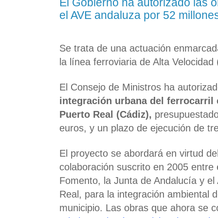
El Gobierno ha autorizado las 
el AVE andaluza por 52 millone
Se trata de una actuación enmarcada
la línea ferroviaria de Alta Velocidad
El Consejo de Ministros ha autoriza
integración urbana del ferrocarril
Puerto Real (Cádiz),
presupuestado 
euros, y un plazo de ejecución de tr
El proyecto se abordará en virtud de
colaboración suscrito en 2005 entre e
Fomento, la Junta de Andalucía y el
Real, para la integración ambiental de
municipio. Las obras que ahora se c