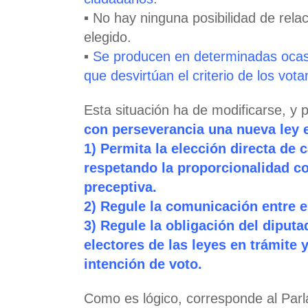
▪ No hay ninguna posibilidad de relac
elegido.
▪
Se producen en determinadas ocasi
que desvirtúan el criterio de los vota
Esta situación ha de modificarse, y 
con perseverancia una nueva ley e
1) Permita la elección directa de 
respetando la proporcionalidad c
preceptiva.
2) Regule la comunicación entre e
3) Regule la obligación del diputa
electores de las leyes en trámite 
intención de voto.
Como es lógico, corresponde al Par