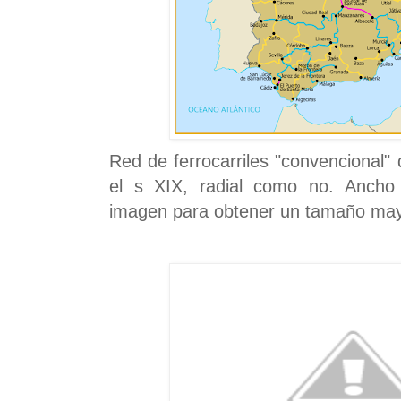
Red de ferrocarriles "convencional"
el s XIX, radial como no. Ancho 
imagen para obtener un tamaño may