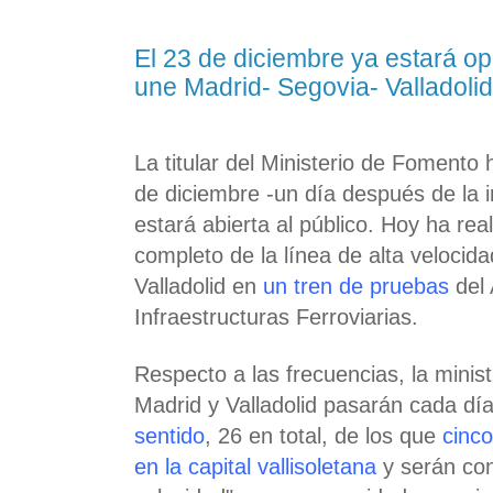
El 23 de diciembre ya estará op
une Madrid- Segovia- Valladolid
La titular del Ministerio de Fomento
de diciembre -un día después de la i
estará abierta al público. Hoy ha rea
completo de la línea de alta velocid
Valladolid en
un tren de pruebas
del 
Infraestructuras Ferroviarias.
Respecto a las frecuencias, la minist
Madrid y Valladolid pasarán cada dí
sentido
, 26 en total, de los que
cinco
en la capital vallisoletana
y serán con