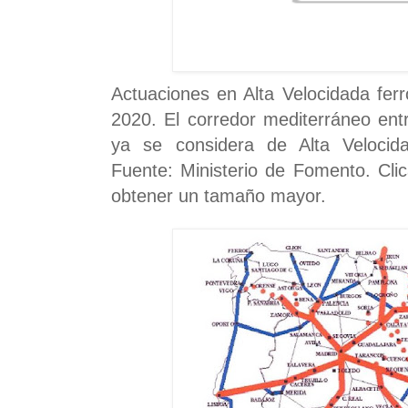
Actuaciones en Alta Velocidada ferr
2020. El corredor mediterráneo ent
ya se considera de Alta Velocida
Fuente: Ministerio de Fomento. Cli
obtener un tamaño mayor.