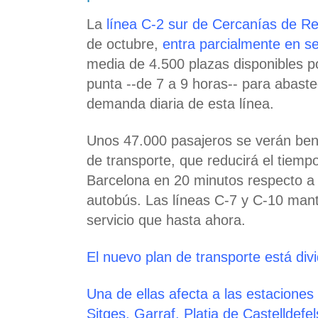
La
línea C-2 sur de Cercanías de Re
de octubre,
entra parcialmente en se
media de 4.500 plazas disponibles p
punta --de 7 a 9 horas-- para abaste
demanda diaria de esta línea.
Unos 47.000 pasajeros se verán bene
de transporte, que reducirá el tiemp
Barcelona en 20 minutos respecto a
autobús. Las líneas C-7 y C-10 man
servicio que hasta ahora.
El nuevo plan de transporte está div
Una de ellas afecta a las estaciones 
Sitges, Garraf, Platja de Castelldefel