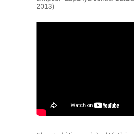
2013)