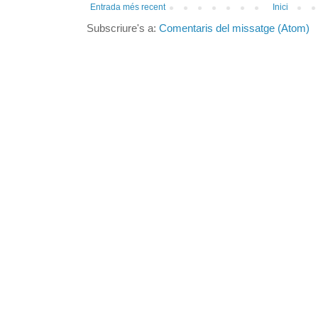
Entrada més recent
Inici
Subscriure's a:
Comentaris del missatge (Atom)