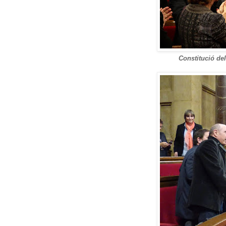
Constitució de