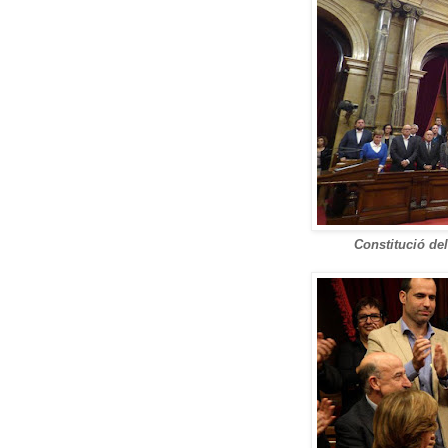
Constitució de