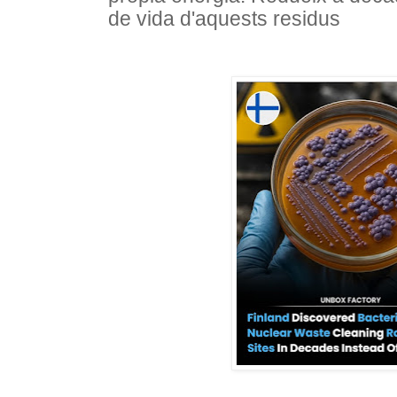
de vida d'aquests residus