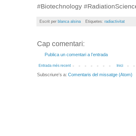
#Biotechnology #RadiationScienc
Escrit per
blanca alsina
Etiquetes:
radiactivitat
Cap comentari:
Publica un comentari a l'entrada
Entrada més recent
Inici
Subscriure's a:
Comentaris del missatge (Atom)