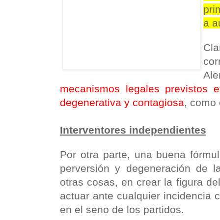
pri
a a
Cla
co
Al
mecanismos legales previstos ev
degenerativa y contagiosa
, como 
Interventores independientes
Por otra parte, una buena fórmul
perversión y degeneración de la 
otras cosas, en crear la figura de
actuar ante cualquier incidencia 
en el seno de los partidos.