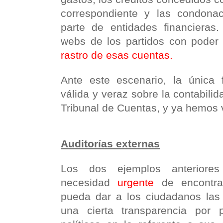
correspondiente y las condona
parte de entidades financieras
webs de los partidos con poder 
rastro de esas cuentas.
Ante este escenario, la única 
válida y veraz sobre la contabilid
Tribunal de Cuentas, y ya hemos 
Auditorías externas
Los dos ejemplos anteriores 
necesidad
urgente
de encontra
pueda dar a los ciudadanos las
una cierta transparencia por 