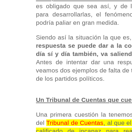
es obligado que sea así, y de 
para desarrollarlas, el fenómen
podría paliar en gran medida.
Siendo así la situación la que e
respuesta se puede dar a la cor
día sí y día también, va salien
Antes de intentar dar una resp
veamos dos ejemplos de falta de 
de los partidos políticos.
Un Tribunal de Cuentas que cue
Una primera cuestión la tenemos
del
Tribunal de Cuentas
, al que 
calificado de incapaz para rea