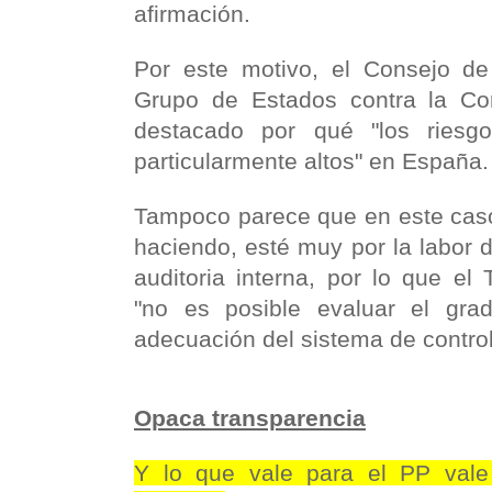
afirmación.
Por este motivo, el Consejo de
Grupo de Estados contra la Co
destacado por qué "los riesg
particularmente altos" en España.
Tampoco parece que en este caso
haciendo, esté muy por la labor d
auditoria interna, por lo que el
"no es posible evaluar el gra
adecuación del sistema de control
Opaca transparencia
Y lo que vale para el PP vale