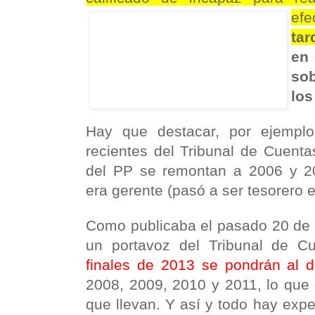
ef
ta
en 
sob
los
Hay que destacar, por ejempl
recientes del Tribunal de Cuenta
del PP se remontan a 2006 y 2
era gerente (pasó a ser tesorero 
Como publicaba el pasado 20 de e
un portavoz del Tribunal de 
finales de 2013 se pondrán al d
2008, 2009, 2010 y 2011, lo que 
que llevan. Y así y todo hay exp