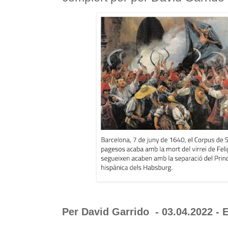
Per
David Garrido -
03.04.2022 - 