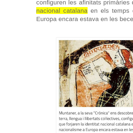
configuren les afinitats primàrie
nacional catalana
en els temps 
Europa encara estava en les bece