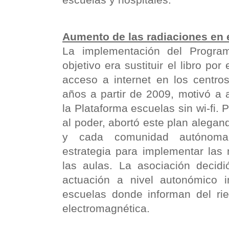
Aumento de las radiaciones en e
La implementación del Progra
objetivo era sustituir el libro por 
acceso a internet en los centro
años a partir de 2009, motivó a 
la Plataforma escuelas sin wi-fi. 
al poder, abortó este plan alegan
y cada comunidad autónoma
estrategia para implementar las
las aulas. La asociación decidi
actuación a nivel autonómico 
escuelas donde informan del ri
electromagnética.