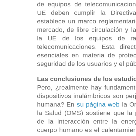
de equipos de telecomunicacion
UE deben cumplir la Directiv
establece un marco reglamentari
mercado, de libre circulación y l
la UE de los equipos de ra
telecomunicaciones. Esta direct
esenciales en materia de protec
seguridad de los usuarios y el púb
Las conclusiones de los estudi
Pero, ¿realmente hay fundamento
dispositivos inalámbricos son perj
humana? En
su página web
la Or
la Salud (OMS) sostiene que la 
de la interacción entre la energ
cuerpo humano es el calentamient