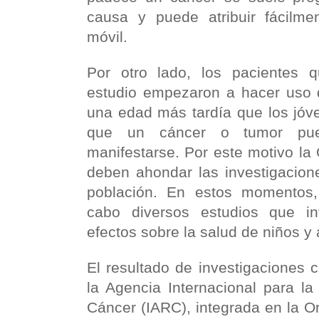
causa y puede atribuir fácilm
móvil.
Por otro lado, los pacientes q
estudio empezaron a hacer uso d
una edad más tardía que los jóv
que un cáncer o tumor pue
manifestarse. Por este motivo l
deben ahondar las investigacion
población. En estos momentos,
cabo diversos estudios que in
efectos sobre la salud de niños y
El resultado de investigaciones 
la Agencia Internacional para la
Cáncer (IARC), integrada en la O