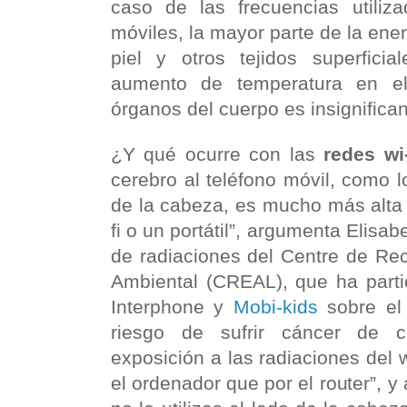
caso de las frecuencias utiliza
móviles, la mayor parte de la ener
piel y otros tejidos superfic
aumento de temperatura en el
órganos del cuerpo es insignifican
¿Y qué ocurre con las
redes wi-
cerebro al teléfono móvil, como 
de la cabeza, es mucho más alta 
fi o un portátil”, argumenta Elisa
de radiaciones del Centre de Re
Ambiental (CREAL), que ha parti
Interphone y
Mobi-kids
sobre el 
riesgo de sufrir cáncer de c
exposición a las radiaciones del 
el ordenador que por el router”, y 