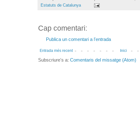
Estatuts de Catalunya
Cap comentari:
Publica un comentari a l'entrada
Entrada més recent
Inici
Subscriure's a:
Comentaris del missatge (Atom)