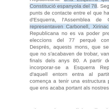
Constitució espanyola del 78
. Se
punts de contacte entre el que ha
d'Esquerra, l'Assemblea de
representaven Carbonell, Xirina
Republicana no es va poder pre
eleccions del 77 perquè conti
Després, aquests mons, que se
que no s'acabaven de trobar, van
finals dels anys 80. A partir d
incorporar-se a Esquerra Rep
d'aquell entorn entra al parti
comença a tenir una estructura p
que ens acaba portant als nostres