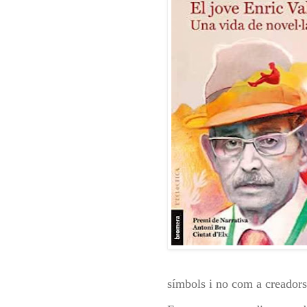
símbols i no com a creadors