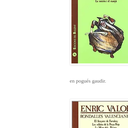
en pogués gaudir.