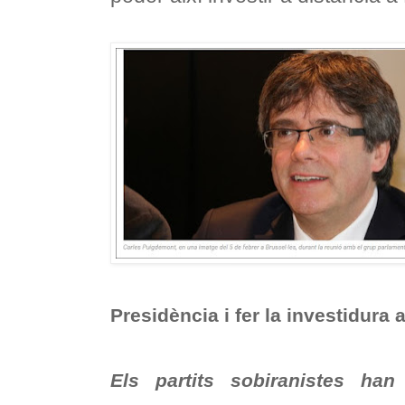
Presidència i fer la investidura 
Els partits sobiranistes han