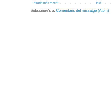
Entrada més recent
Inici
Subscriure's a:
Comentaris del missatge (Atom)