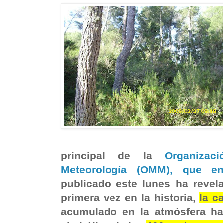
principal de la
Organizac
Meteorología (OMM), que e
publicado este lunes ha revel
primera vez en la historia,
la c
acumulado en la atmósfera ha