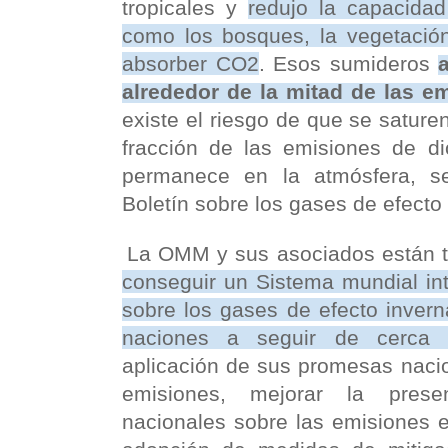
tropicales y
redujo la capacidad
como los bosques, la vegetació
absorber CO2
. Esos sumideros
alrededor de la mitad de las e
existe el riesgo de que se saturen
fracción de las emisiones de d
permanece en la atmósfera, s
Boletín sobre los gases de efecto
La OMM y sus asociados están t
conseguir un Sistema mundial in
sobre los gases de efecto inver
naciones a seguir de cerca 
aplicación de sus promesas naci
emisiones, mejorar la prese
nacionales sobre las emisiones e