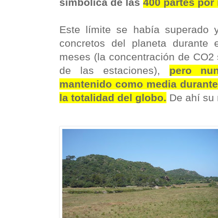
simbólica de las
400 partes por 
Este límite se había superado 
concretos del planeta durante 
meses (la concentración de CO2 
de las estaciones),
pero nu
mantenido como media durante 
la totalidad del globo.
De ahí su 