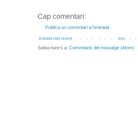
Cap comentari:
Publica un comentari a l'entrada
Entrada més recent
Inici
Subscriure's a:
Comentaris del missatge (Atom)