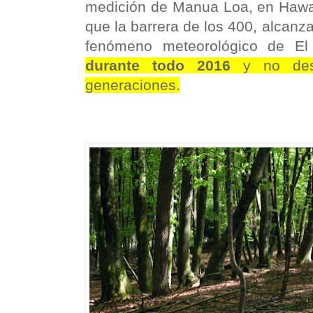
medición de Manua Loa, en Hawai
que la barrera de los 400, alcanza
fenómeno meteorológico de El
durante todo 2016
y no des
generaciones.