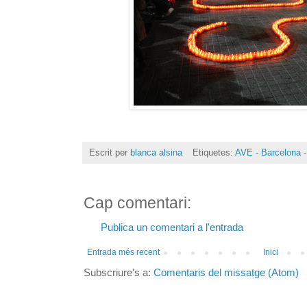
Escrit per
blanca alsina
Etiquetes:
AVE - Barcelona -
Cap comentari:
Publica un comentari a l'entrada
Entrada més recent
Inici
Subscriure's a:
Comentaris del missatge (Atom)