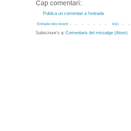
Cap comentari:
Publica un comentari a l'entrada
Entrada més recent
Inici
Subscriure's a:
Comentaris del missatge (Atom)