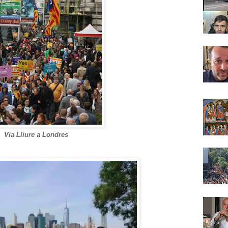
Via Lliure a Londres