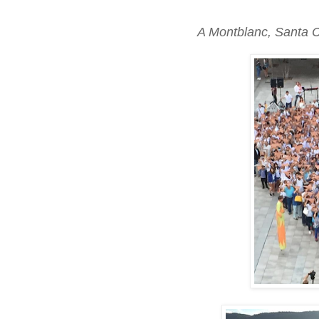
A Montblanc, Santa C