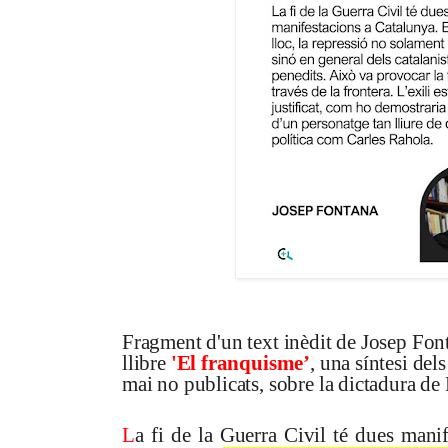
Fragment d'un text inèdit de Josep Fon
llibre
'El franquisme’
, una síntesi dels
mai no publicats, sobre la dictadura de
L
a fi de la Guerra Civil té dues mani