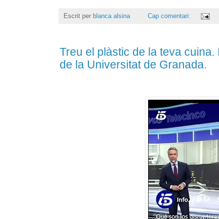
Escrit per
blanca alsina
Cap comentari:
Treu el plàstic de la teva cuina.
de la Universitat de Granada.