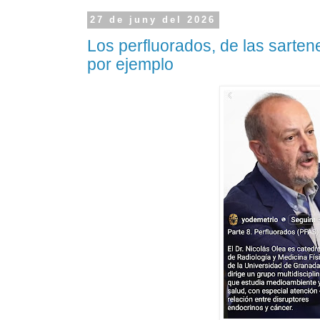
27 de juny del 2026
Los perfluorados, de las sarten
por ejemplo