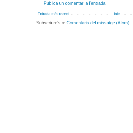
Publica un comentari a l'entrada
Entrada més recent
Inici
Subscriure's a:
Comentaris del missatge (Atom)