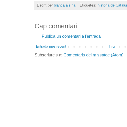
Escrit per
blanca alsina
Etiquetes:
història de Catal
Cap comentari:
Publica un comentari a l'entrada
Entrada més recent
Inici
Subscriure's a:
Comentaris del missatge (Atom)