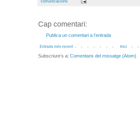
comunicacions
Cap comentari:
Publica un comentari a l'entrada
Entrada més recent
Inici
Subscriure's a:
Comentaris del missatge (Atom)