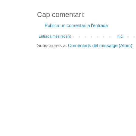
Cap comentari:
Publica un comentari a l'entrada
Entrada més recent
Inici
Subscriure's a:
Comentaris del missatge (Atom)