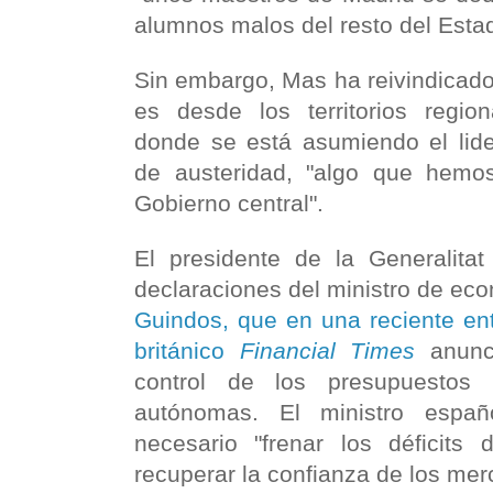
alumnos malos del resto del Esta
Sin embargo, Mas ha reivindicad
es desde los territorios regi
donde se está asumiendo el lid
de austeridad, "algo que hemo
Gobierno central".
El presidente de la Generalitat
declaraciones del ministro de ec
Guindos, que en una reciente ent
británico
Financial Times
anunc
control de los presupuestos
autónomas. El ministro espa
necesario "frenar los déficits 
recuperar la confianza de los mer