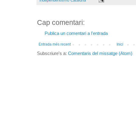
independentismo Cataluña
Cap comentari:
Publica un comentari a l'entrada
Entrada més recent
Inici
Subscriure's a:
Comentaris del missatge (Atom)