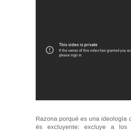
Razona porqué es una ideología 
és
excluyente:
excluye a los 