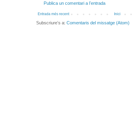
Publica un comentari a l'entrada
Entrada més recent
Inici
Subscriure's a:
Comentaris del missatge (Atom)