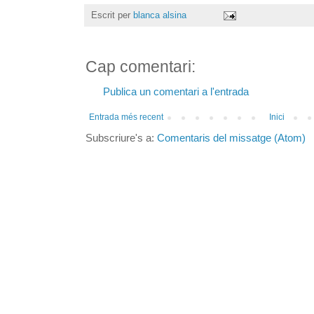
Escrit per
blanca alsina
Cap comentari:
Publica un comentari a l'entrada
Entrada més recent
Inici
Subscriure's a:
Comentaris del missatge (Atom)