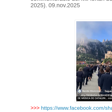
2025). 09.nov.2025
>>>
https://www.facebook.com/s