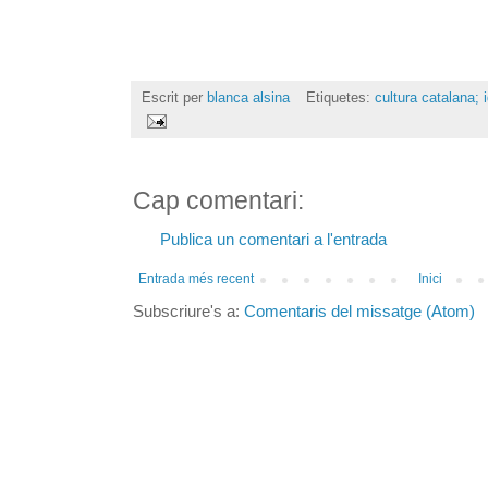
Escrit per
blanca alsina
Etiquetes:
cultura catalana; i
Cap comentari:
Publica un comentari a l'entrada
Entrada més recent
Inici
Subscriure's a:
Comentaris del missatge (Atom)