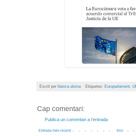
Escrit per
blanca alsina
Etiquetes:
Europarlament
,
U
Cap comentari:
Publica un comentari a l'entrada
Entrada més recent
Inici