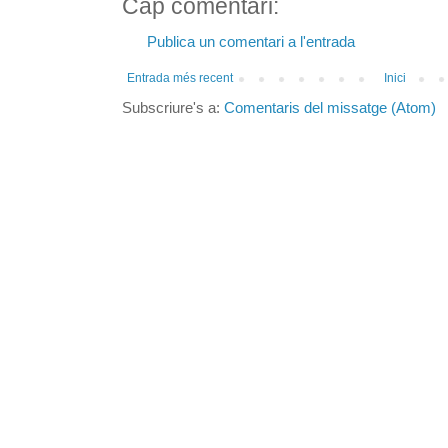
Cap comentari:
Publica un comentari a l'entrada
Entrada més recent
Inici
Subscriure's a:
Comentaris del missatge (Atom)