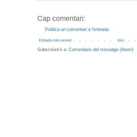
Cap comentari:
Publica un comentari a l'entrada
Entrada més recent
Inici
Subscriure's a:
Comentaris del missatge (Atom)