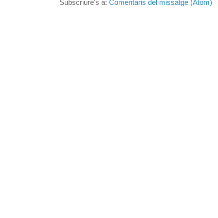
Subscriure's a:
Comentaris del missatge (Atom)