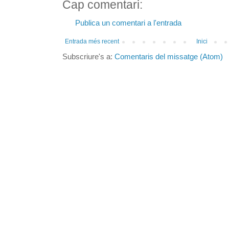
Cap comentari:
Publica un comentari a l'entrada
Entrada més recent
Inici
Subscriure's a:
Comentaris del missatge (Atom)