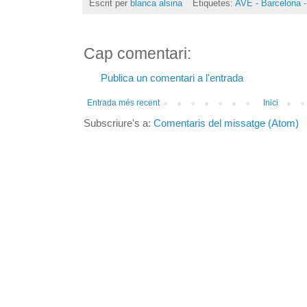
Escrit per
blanca alsina
Etiquetes:
AVE - Barcelona -
Cap comentari:
Publica un comentari a l'entrada
Entrada més recent
Inici
Subscriure's a:
Comentaris del missatge (Atom)