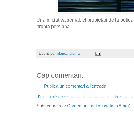
Una iniciativa genial, el propietari de la botiga
propia persiana
Escrit per
blanca alsina
Cap comentari:
Publica un comentari a l'entrada
Entrada més recent
Inici
Subscriure's a:
Comentaris del missatge (Atom)