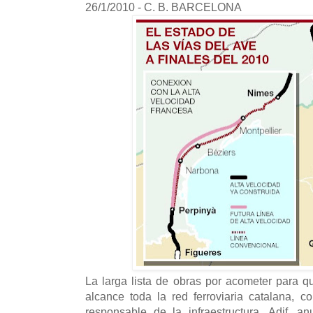
26/1/2010 - C. B. BARCELONA
La larga lista de obras por acometer para qu
alcance toda la red ferroviaria catalana, 
responsable de la infraestructura, Adif, 