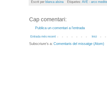
Escrit per
blanca alsina
Etiquetes:
AVE - arco medite
Cap comentari:
Publica un comentari a l'entrada
Entrada més recent
Inici
Subscriure's a:
Comentaris del missatge (Atom)