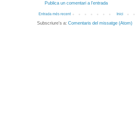
Publica un comentari a l'entrada
Entrada més recent
Inici
Subscriure's a:
Comentaris del missatge (Atom)