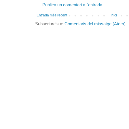
Publica un comentari a l'entrada
Entrada més recent
Inici
Subscriure's a:
Comentaris del missatge (Atom)