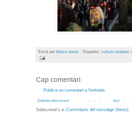
Escrit per
blanca alsina
Etiquetes:
cultura catalana; i
Cap comentari:
Publica un comentari a l'entrada
Entrada més recent
Inici
Subscriure's a:
Comentaris del missatge (Atom)