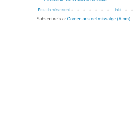
Entrada més recent
Inici
Subscriure's a:
Comentaris del missatge (Atom)