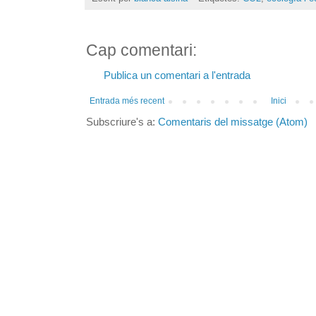
Cap comentari:
Publica un comentari a l'entrada
Entrada més recent
Inici
Subscriure's a:
Comentaris del missatge (Atom)