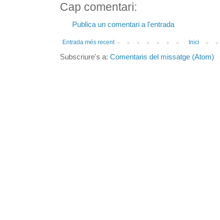
Cap comentari:
Publica un comentari a l'entrada
Entrada més recent
Inici
Subscriure's a:
Comentaris del missatge (Atom)