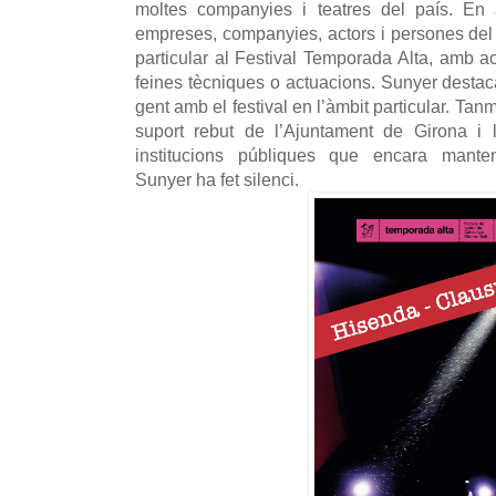
moltes companyies i teatres del país. En 
empreses, companyies, actors i persones del 
particular al Festival Temporada Alta, amb a
feines tècniques o actuacions. Sunyer destac
gent amb el festival en l’àmbit particular. Ta
suport rebut de l’Ajuntament de Girona i 
institucions públiques que encara mante
Sunyer ha fet silenci.