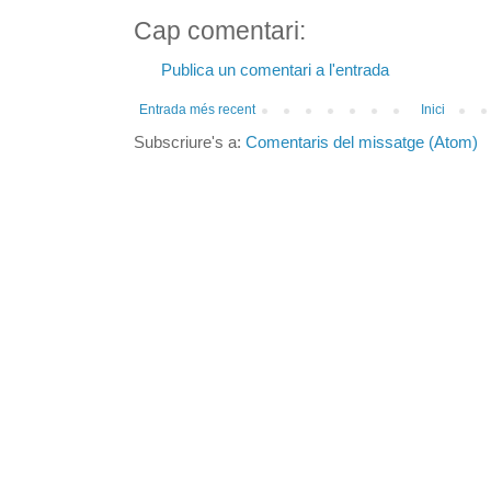
Cap comentari:
Publica un comentari a l'entrada
Entrada més recent
Inici
Subscriure's a:
Comentaris del missatge (Atom)