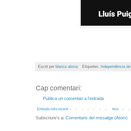
Escrit per
blanca alsina
Etiquetes:
Independència de
Cap comentari:
Publica un comentari a l'entrada
Entrada més recent
Inici
Subscriure's a:
Comentaris del missatge (Atom)