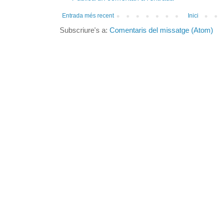
Entrada més recent
Inici
Subscriure's a:
Comentaris del missatge (Atom)