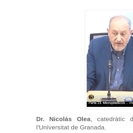
Dr. Nicolás Olea
, catedràtic 
l'Universitat de Granada.