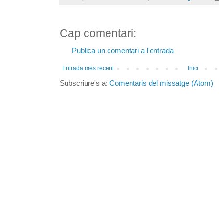
Cap comentari:
Publica un comentari a l'entrada
Entrada més recent
Inici
Subscriure's a:
Comentaris del missatge (Atom)