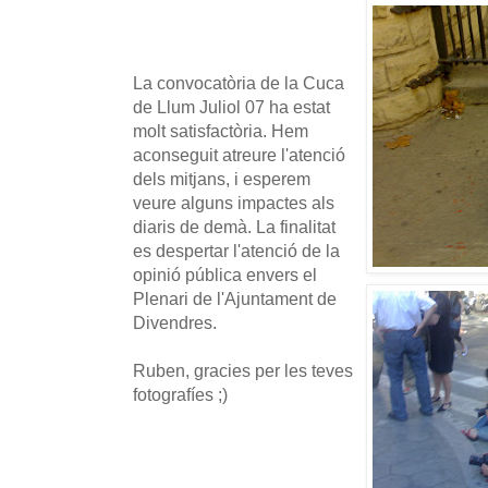
La convocatòria de la Cuca
de Llum Juliol 07 ha estat
molt satisfactòria. Hem
aconseguit atreure l'atenció
dels mitjans, i esperem
veure alguns impactes als
diaris de demà. La finalitat
es despertar l'atenció de la
opinió pública envers el
Plenari de l'Ajuntament de
Divendres.
Ruben, gracies per les teves
fotografíes ;)