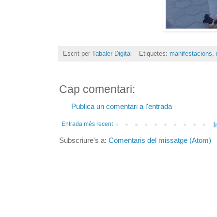
Escrit per
Tabaler Digital
Etiquetes:
manifestacions
,
Cap comentari:
Publica un comentari a l'entrada
Entrada més recent
I
Subscriure's a:
Comentaris del missatge (Atom)